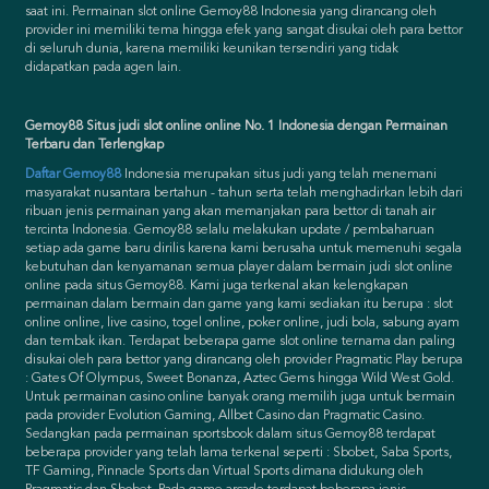
saat ini. Permainan slot online Gemoy88 Indonesia yang dirancang oleh
provider ini memiliki tema hingga efek yang sangat disukai oleh para bettor
di seluruh dunia, karena memiliki keunikan tersendiri yang tidak
didapatkan pada agen lain.
Gemoy88 Situs judi slot online online No. 1 Indonesia dengan Permainan
Terbaru dan Terlengkap
Daftar Gemoy88
Indonesia merupakan situs judi yang telah menemani
masyarakat nusantara bertahun - tahun serta telah menghadirkan lebih dari
ribuan jenis permainan yang akan memanjakan para bettor di tanah air
tercinta Indonesia. Gemoy88 selalu melakukan update / pembaharuan
setiap ada game baru dirilis karena kami berusaha untuk memenuhi segala
kebutuhan dan kenyamanan semua player dalam bermain judi slot online
online pada situs Gemoy88. Kami juga terkenal akan kelengkapan
permainan dalam bermain dan game yang kami sediakan itu berupa : slot
online online, live casino, togel online, poker online, judi bola, sabung ayam
dan tembak ikan. Terdapat beberapa game slot online ternama dan paling
disukai oleh para bettor yang dirancang oleh provider Pragmatic Play berupa
: Gates Of Olympus, Sweet Bonanza, Aztec Gems hingga Wild West Gold.
Untuk permainan casino online banyak orang memilih juga untuk bermain
pada provider Evolution Gaming, Allbet Casino dan Pragmatic Casino.
Sedangkan pada permainan sportsbook dalam situs Gemoy88 terdapat
beberapa provider yang telah lama terkenal seperti : Sbobet, Saba Sports,
TF Gaming, Pinnacle Sports dan Virtual Sports dimana didukung oleh