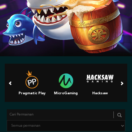
Pragmatic Play
MicroGaming
Hacksaw
King