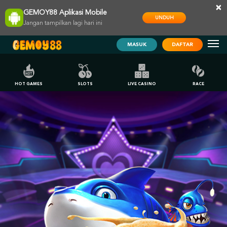
×
GEMOY88 Aplikasi Mobile
UNDUH
Jangan tampilkan lagi hari ini
MASUK
DAFTAR
HOT GAMES
SLOTS
LIVE CASINO
RACE