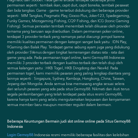
Pragmatic dan Sbobet. Pada game arcade terdapat beberapa jenis
permainan seperti : tembak ikan, capit duit, capit boneka, tembak pesawat
dan bola tangkas. Game - game tersebut didukung dari beberapa provider
seperti : MM Tangkas, Pragmatic Play, Giocco Plus, Joker123, Spadegaming,
Funky Games, Microgaming Fishing, CQ9 Fishing, dan ICG (Iconic Gaming
Fishing). Semua persoalan tembak menembak telah dikuasai oleh provider
ternama yang barusan saja disebutkan. Dalam permainan poker online,
terdapat 3 provider terbaik yang namanya patut diacungi jempol karena
memiliki kualitas permainan dengan kategori sangat baik yaitu : IDN Play,
9Gaming dan Balak Play. Terdapat game sabung ayam juga yang didukung
oleh provider SVenus dengan tingkat kemenangan diatas rata - rata dari
game yang ada. Pada permainan togel online, kami Gemoy88 Indonesia
memiliki 3 provider terbaik dengan kualitas terbaik dan telah diuji oleh
semua kalangan yaitu : HKB Togel, HKB Dingdong dan Nex4d. Pada
permainan togel, kami memiliki pasaran yang paling lengkap diantara yang
lainnya seperti : Singapura, Sydney, Kamboja, Hongkong, China, Taiwan,
Jepang dan Mongolia. Anda semua bisa memasang angka sesuai selera
dari seluruh pasaran yang ada pada situs Gemoy88. Nikmati dan ikuti terus
segala perkembangan yang telah terdapat pada situs resmi Gemoy88,
karena hanya kami yang selalu mengutamakan kepuasan dan kenyamanan
semua member baru maupun member reguler dalam bermain.
Beberapa Keuntungan Bermain judi slot online online pada Situs Gemoy88
Indonesia
Login Gemoy88
Indonesia resmi memiliki beberapa fasilitas dan kelebihan