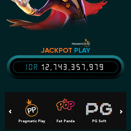
JACKPOT
PLAY
IDR
12,743,357,979
Pragmatic Play
Fat Panda
PG Soft
Slot