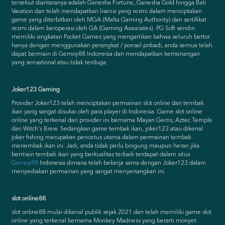
tersebut diantaranya adalah Ganesha Fortune, Ganesha Gold hingga Bali
Vacation dan telah mendapatkan lisensi yang resmi dalam menciptakan
game yang diterbitkan oleh MGA (Malta Gaming Authority) dan sertifikat
resmi dalam beroperasi oleh GA (Gaming Associates). PG Soft sendiri
memiliki singkatan Pocket Games yang mengartikan bahwa seluruh bettor
hanya dengan menggunakan perangkat / ponsel pribadi, anda semua telah
dapat bermain di Gemoy88 Indonesia dan mendapatkan kemenangan
yang sensational atau tidak terduga.
Joker123 Gaming
Provider Joker123 telah menciptakan permainan slot online dan tembak
ikan yang sangat disukai oleh para player di Indonesia. Game slot online
online yang terkenal dari provider ini bernama Mayan Gems, Aztec Temple
dan Witch's Brew. Sedangkan game tembak ikan, joker123 atau dikenal
joker fishing merupakan pencetus utama dalam permainan tembak
menembak ikan ini. Jadi, anda tidak perlu bingung maupun heran jika
bermain tembak ikan yang berkualitas terbaik terdapat dalam situs
Gemoy88
Indonesia dimana telah bekerja sama dengan Joker123 dalam
menyediakan permainan yang sangat menyenangkan ini.
slot online88
slot online88 mulai dikenal publik sejak 2021 dan telah memiliki game slot
online yang terkenal bernama Monkey Madness yang berarti monyet