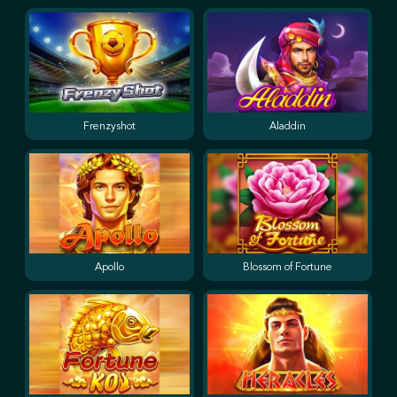
Frenzyshot
Aladdin
Apollo
Blossom of Fortune