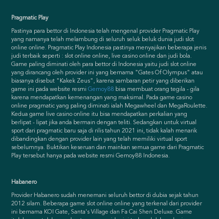
Pragmatic Play
Pastinya para bettor di Indonesia telah mengenal provider Pragmatic Play
yang namanya telah melambung di seluruh seluk beluk dunia judi slot
online online. Pragmatic Play Indonesia pastinya menyajikan beberapa jenis
judi terbaik seperti : slot online online, live casino online dan judi bola.
Game paling diminati oleh para bettor di Indonesia yaitu judi slot online
yang dirancang oleh provider ini yang bernama "Gates Of Olympus" atau
biasanya disebut "Kakek Zeus", karena sambaran petir yang diberikan
game ini pada website resmi
Gemoy88
bisa membuat orang tegila - gila
karena mendapatkan kemenangan yang maksimal. Pada game casino
online pragmatic yang paling diminati ialah Megawheel dan MegaRoulette.
Kedua game live casino online itu bisa mendapatkan perkalian yang
berlipat - lipat jika anda bermain dengan teliti. Sedangkan untuk virtual
sport dari pragmatic baru saja di rilis tahun 2021 ini, tidak kalah menarik
dibandingkan dengan provider lain yang telah memiliki virtual sport
sebelumnya. Buktikan keseruan dan mainkan semua game dari Pragmatic
Play tersebut hanya pada website resmi Gemoy88 Indonesia.
Habanero
Provider Habanero sudah menemani seluruh bettor di dubia sejak tahun
2012 silam. Beberapa game slot online online yang terkenal dari provider
ini bernama KOI Gate, Santa's Village dan Fa Cai Shen Deluxe. Game