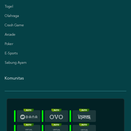
Togel
Olahraga
Crash Game
Arcade
Poker
E-Sports
Sabung Ayam
Komunitas