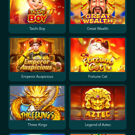
Taichi Boy
Great Wealth
Emperor Auspicious
Fortune Cat
Three Kings
Legend of Aztec