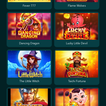
Fever 777
Flame Wolves
Dancing Dragon
Lucky Little Devil
The LIttle Witch
Taichi Fortuna