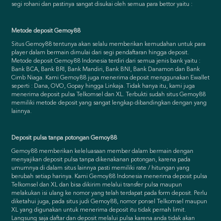
segi rohani dan pastinya sangat disukai oleh semua para bettor yaitu :
Metode deposit Gemoy88
Situs Gemoy88 tentunya akan selalu memberikan kemudahan untuk para
player dalam bermain dimulai dari segi pendaftaran hingga deposit.
Metode deposit Gemoy88 Indonesia terdiri dari semua jenis bank yaitu :
Bank BCA, Bank BRI, Bank Mandiri, Bank BNI, Bank Danamon dan Bank
Cimb Niaga. Kami Gemoy88 juga menerima deposit menggunakan Ewallet
seperti : Dana, OVO, Gopay hingga Linkaja. Tidak hanya itu, kami juga
menerima deposit pulsa Telkomsel dan XL. Terbukti sudah situs Gemoy88
memiliki metode deposit yang sangat lengkap dibandingkan dengan yang
lainnya.
Deposit pulsa tanpa potongan Gemoy88
Gemoy88 memberikan keleluasaan member dalam bermain dengan
menyajikan deposit pulsa tanpa dikenakanan potongan, karena pada
umumnya di dalam situs lainnya pasti memiliki rate / hitungan yang
berubah setiap harinya. Kami Gemoy88 Indonesia menerima deposit pulsa
Telkomsel dan XL dan bisa dikirim melalui transfer pulsa maupun
melakukan isi ulang ke nomor yang telah terdapat pada form deposit. Perlu
diketahui juga, pada situs judi Gemoy88, nomor ponsel Telkomsel maupun
XL yang digunakan untuk menerima deposit itu tidak pernah limit.
Langsung saja daftar dan deposit melalui pulsa karena anda tidak akan