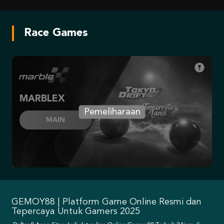
Race Games
MARBLEX
MAIN
GEMOY88 | Platform Game Online Resmi dan
Tepercaya Untuk Gamers 2025