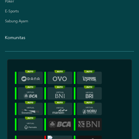
Poker
E-Sports
Sabung Ayam
Komunitas