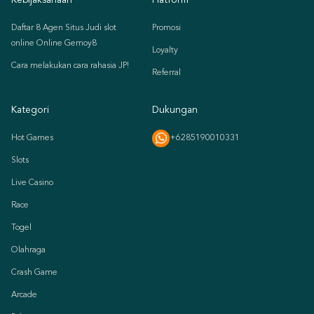
Daftar 8 Agen Situs Judi slot
Promosi
online Online Gemoy8
Loyalty
Cara melakukan cara rahasia JP!
Referral
Kategori
Dukungan
Hot Games
+6285190010331
Slots
Live Casino
Race
Togel
Olahraga
Crash Game
Arcade