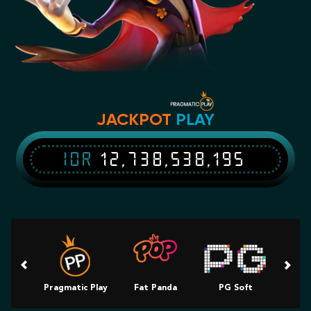
JACKPOT
PLAY
IDR
12,738,545,499
Pragmatic Play
Fat Panda
PG Soft
Slot