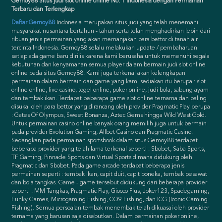
Gemoy88 Situs judi slot online online No. 1 Indonesia dengan Permainan
Terbaru dan Terlengkap
Daftar Gemoy88
Indonesia merupakan situs judi yang telah menemani
masyarakat nusantara bertahun - tahun serta telah menghadirkan lebih dari
ribuan jenis permainan yang akan memanjakan para bettor di tanah air
tercinta Indonesia. Gemoy88 selalu melakukan update / pembaharuan
setiap ada game baru dirilis karena kami berusaha untuk memenuhi segala
kebutuhan dan kenyamanan semua player dalam bermain judi slot online
online pada situs Gemoy88. Kami juga terkenal akan kelengkapan
permainan dalam bermain dan game yang kami sediakan itu berupa : slot
online online, live casino, togel online, poker online, judi bola, sabung ayam
dan tembak ikan. Terdapat beberapa game slot online ternama dan paling
disukai oleh para bettor yang dirancang oleh provider Pragmatic Play berupa
: Gates Of Olympus, Sweet Bonanza, Aztec Gems hingga Wild West Gold.
Untuk permainan casino online banyak orang memilih juga untuk bermain
pada provider Evolution Gaming, Allbet Casino dan Pragmatic Casino.
Sedangkan pada permainan sportsbook dalam situs Gemoy88 terdapat
beberapa provider yang telah lama terkenal seperti : Sbobet, Saba Sports,
TF Gaming, Pinnacle Sports dan Virtual Sports dimana didukung oleh
Pragmatic dan Sbobet. Pada game arcade terdapat beberapa jenis
permainan seperti : tembak ikan, capit duit, capit boneka, tembak pesawat
dan bola tangkas. Game - game tersebut didukung dari beberapa provider
seperti : MM Tangkas, Pragmatic Play, Giocco Plus, Joker123, Spadegaming,
Funky Games, Microgaming Fishing, CQ9 Fishing, dan ICG (Iconic Gaming
Fishing). Semua persoalan tembak menembak telah dikuasai oleh provider
ternama yang barusan saja disebutkan. Dalam permainan poker online,